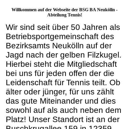
Willkommen auf der Webseite der BSG BA Neukölln -
Abteilung Tennis!
Wir sind seit über 50 Jahren als
Betriebsportgemeinschaft des
Bezirksamts Neukölln auf der
Jagd nach der gelben Filzkugel.
Hierbei steht die Mitgliedschaft
bei uns für jeden offen der die
Leidenschaft für Tennis teilt. Ob
älter oder jünger, für uns zählt
das gute Miteinander und dies
sowohl auf als auch neben dem
Platz! Unser Standort ist an der
Buschkrugallee 159 in 12359