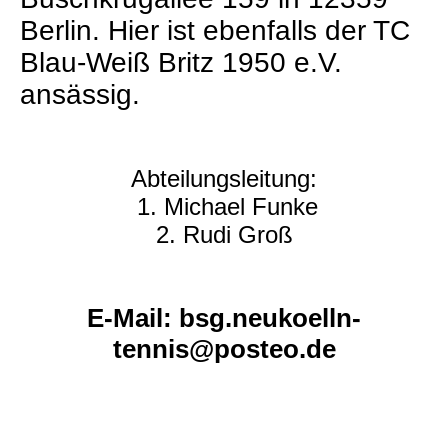
Berlin. Hier ist ebenfalls der TC
Blau-Weiß Britz 1950 e.V.
ansässig.
Abteilungsleitung:
1. Michael Funke
2. Rudi Groß
E-Mail: bsg.neukoelln-
tennis@posteo.de