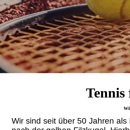
Tennis 
Wi
Wir sind seit über 50 Jahren al