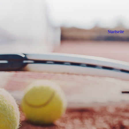
Startseite