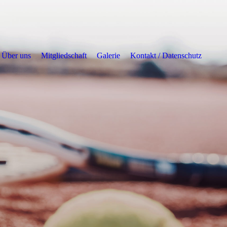
Über uns
Mitgliedschaft
Galerie
Kontakt / Datenschutz